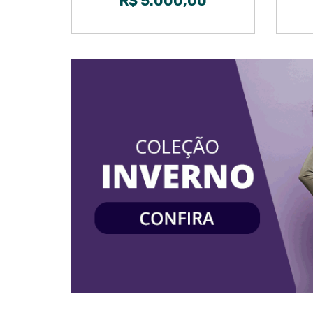
R$ 5.000,00