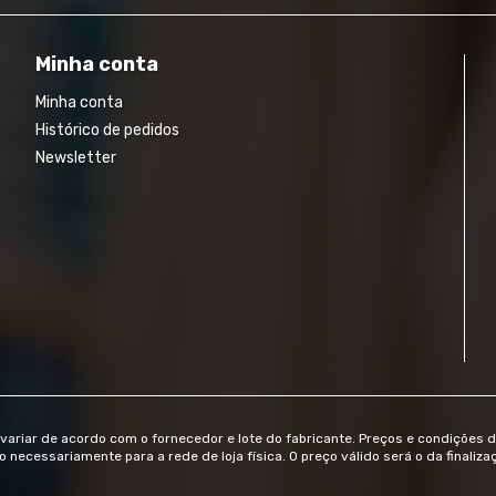
Minha conta
Minha conta
Histórico de pedidos
Newsletter
ariar de acordo com o fornecedor e lote do fabricante. Preços e condições 
necessariamente para a rede de loja física. O preço válido será o da finaliza