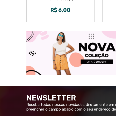
R$ 6,00
NEWSLETTER
Receba todas nossas novidades diretamente em su
preencher o campo abaixo com o seu endereço de 