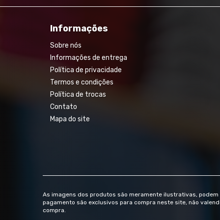
Informações
Sobre nós
Informações de entrega
Política de privacidade
Termos e condições
Política de trocas
Contato
Mapa do site
As imagens dos produtos são meramente ilustrativas, podem v
pagamento são exclusivos para compra neste site, não valendo 
compra.