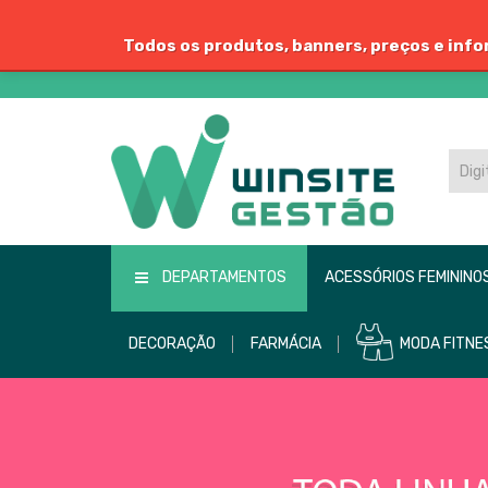
Todos os produtos, banners, preços e info
DEPARTAMENTOS
ACESSÓRIOS FEMININO
DECORAÇÃO
FARMÁCIA
MODA FITNE