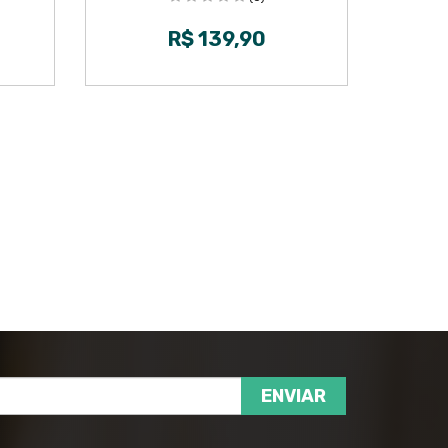
R$ 139,90
ENVIAR