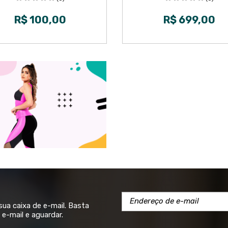
R$ 100,00
R$ 699,00
a caixa de e-mail. Basta
e-mail e aguardar.