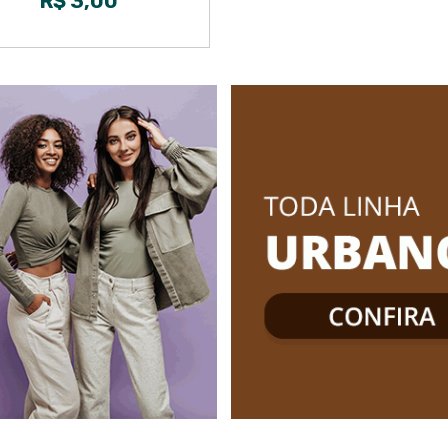
R$ 3,00